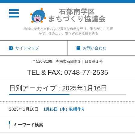
地域の歴史と文化および貴重な自然を守り、誰もがこころ豊
かで、住みよい、安らぎのある町を造る
サイトマップ
お問い合わせ
〒520-3108 湖南市石部南３丁目５番１号
TEL & FAX: 0748-77-2535
コンテンツに移動
日別アーカイブ : 2025年1月16日
2025年1月16日
1月16日（木）味噌作り
キーワード検索