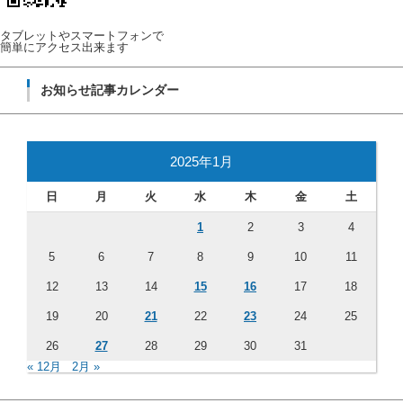
タブレットやスマートフォンで
簡単にアクセス出来ます
お知らせ記事カレンダー
2025年1月
日
月
火
水
木
金
土
1
2
3
4
5
6
7
8
9
10
11
12
13
14
15
16
17
18
19
20
21
22
23
24
25
26
27
28
29
30
31
« 12月
2月 »