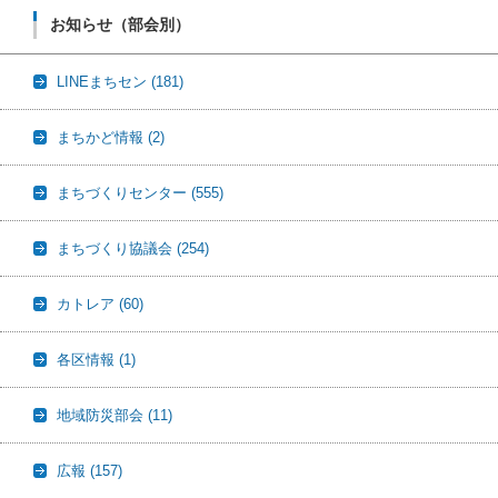
お知らせ（部会別）
LINEまちセン
(181)
まちかど情報
(2)
まちづくりセンター
(555)
まちづくり協議会
(254)
カトレア
(60)
各区情報
(1)
地域防災部会
(11)
広報
(157)