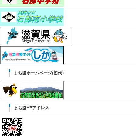
まち協ホームページ(初代）
まち協HPアドレス