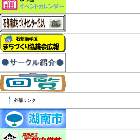
外部リンク