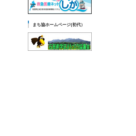
まち協ホームページ(初代）