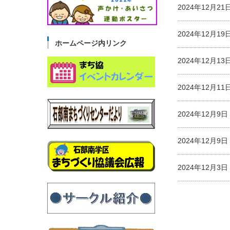
2024年12月2
2024年12月1
ホームページ内リンク
2024年12月1
2024年12月1
2024年12月
2024年12月
2024年12月