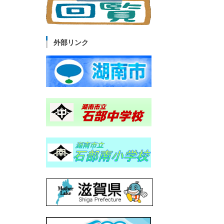
外部リンク