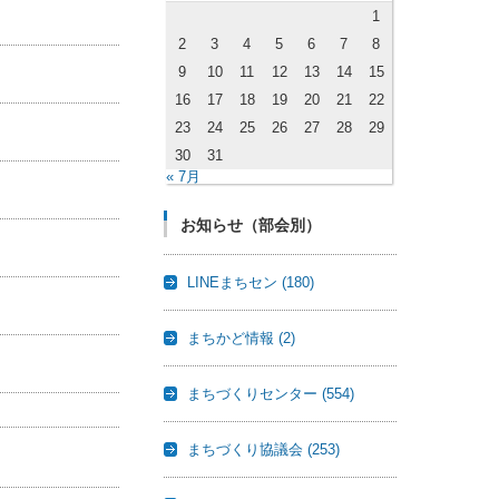
1
2
3
4
5
6
7
8
9
10
11
12
13
14
15
16
17
18
19
20
21
22
23
24
25
26
27
28
29
30
31
« 7月
お知らせ（部会別）
LINEまちセン
(180)
まちかど情報
(2)
まちづくりセンター
(554)
まちづくり協議会
(253)