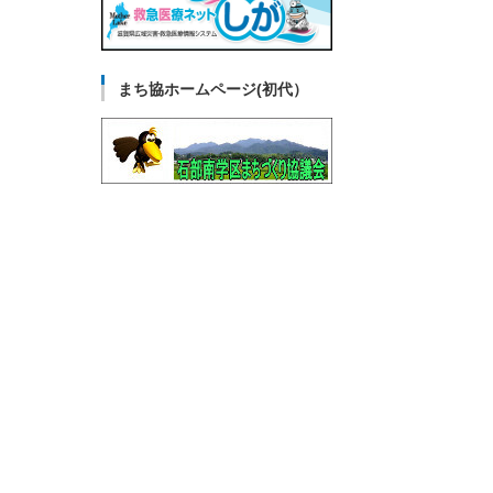
まち協ホームページ(初代）