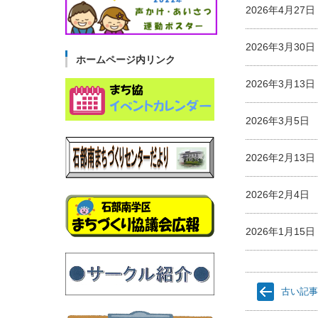
2026年4月2
2026年3月3
ホームページ内リンク
2026年3月1
2026年3月5
2026年2月1
2026年2月4
2026年1月1
古い記