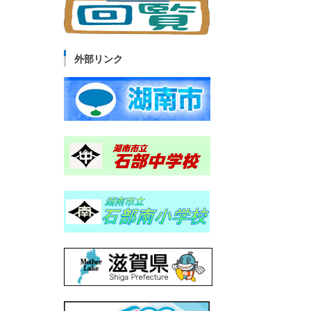
外部リンク