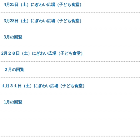
7日
4月25日（土）にぎわい広場（子ども食堂）
0日
3月28日（土）にぎわい広場（子ども食堂）
3日
3月の回覧
日
2月２８日（土）にぎわい広場（子ども食堂）
3日
２月の回覧
日
１月３１日（土）にぎわい広場（子ども食堂）
5日
1月の回覧
事