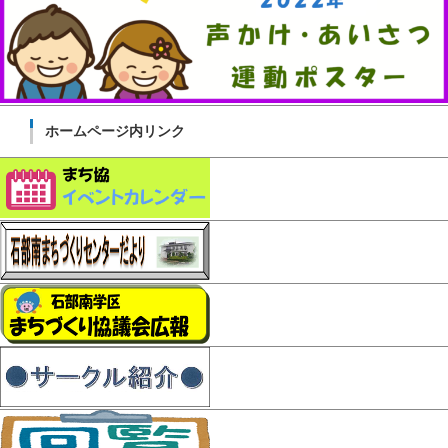
ホームページ内リンク