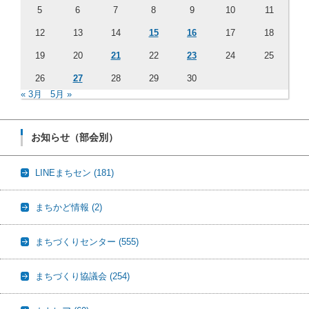
5
6
7
8
9
10
11
12
13
14
15
16
17
18
19
20
21
22
23
24
25
26
27
28
29
30
« 3月
5月 »
お知らせ（部会別）
LINEまちセン
(181)
まちかど情報
(2)
まちづくりセンター
(555)
まちづくり協議会
(254)