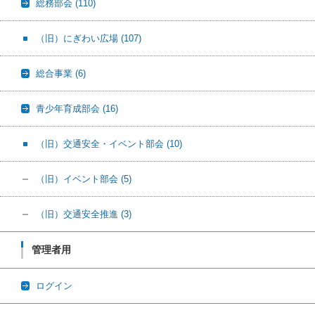
総務部会
(110)
（旧）にぎわい広場
(107)
総合事業
(6)
青少年育成部会
(16)
（旧）交通安全・イベント部会
(10)
（旧）イベント部会
(5)
（旧）交通安全推進
(3)
管理者用
ログイン