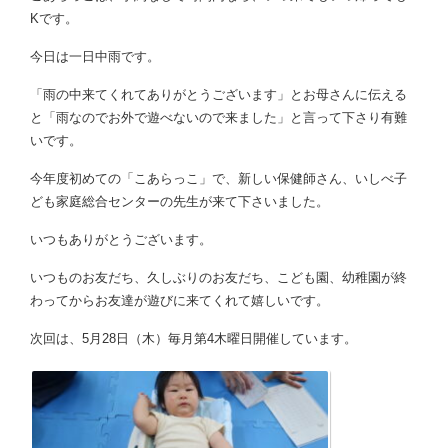
Kです。
今日は一日中雨です。
「雨の中来てくれてありがとうございます」とお母さんに伝える
と「雨なのでお外で遊べないので来ました」と言って下さり有難
いです。
今年度初めての「こあらっこ」で、新しい保健師さん、いしべ子
ども家庭総合センターの先生が来て下さいました。
いつもありがとうございます。
いつものお友だち、久しぶりのお友だち、こども園、幼稚園が終
わってからお友達が遊びに来てくれて嬉しいです。
次回は、5月28日（木）毎月第4木曜日開催しています。