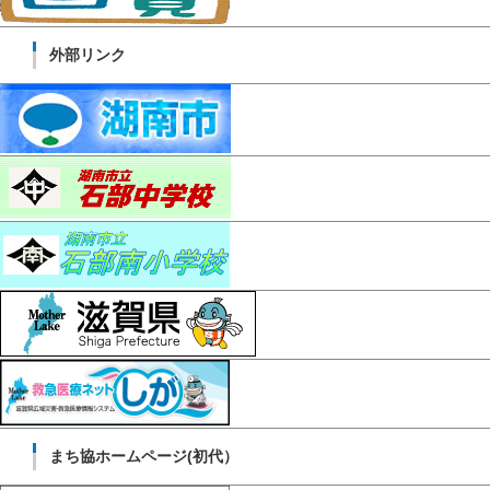
外部リンク
まち協ホームページ(初代）