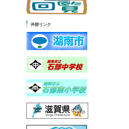
外部リンク