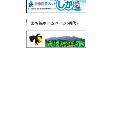
まち協ホームページ(初代）