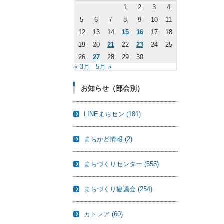
1
2
3
4
5
6
7
8
9
10
11
12
13
14
15
16
17
18
19
20
21
22
23
24
25
26
27
28
29
30
« 3月
5月 »
お知らせ（部会別）
LINEまちセン
(181)
まちかど情報
(2)
まちづくりセンター
(555)
まちづくり協議会
(254)
カトレア
(60)