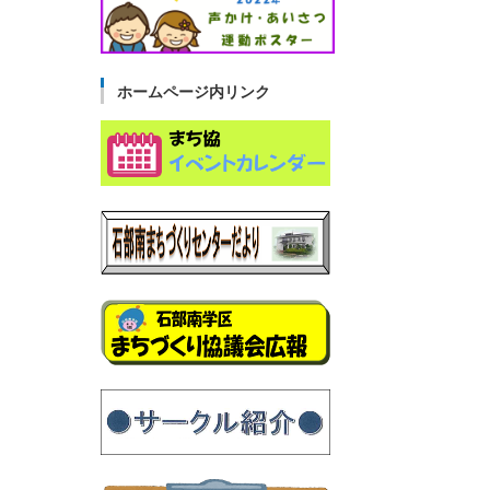
ホームページ内リンク