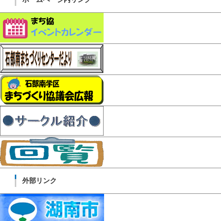
外部リンク