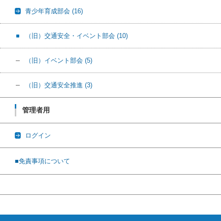
青少年育成部会
(16)
（旧）交通安全・イベント部会
(10)
（旧）イベント部会
(5)
（旧）交通安全推進
(3)
管理者用
ログイン
■免責事項について