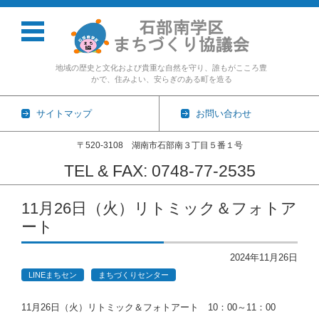
地域の歴史と文化および貴重な自然を守り、誰もがこころ豊
かで、住みよい、安らぎのある町を造る
サイトマップ
お問い合わせ
〒520-3108 湖南市石部南３丁目５番１号
TEL & FAX: 0748-77-2535
コンテンツに移動
11月26日（火）リトミック＆フォトア
ート
2024年11月26日
LINEまちセン
まちづくりセンター
11月26日（火）リトミック＆フォトアート 10：00～11：00