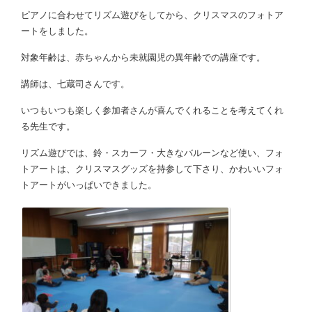
ピアノに合わせてリズム遊びをしてから、クリスマスのフォトア
ートをしました。
対象年齢は、赤ちゃんから未就園児の異年齢での講座です。
講師は、七蔵司さんです。
いつもいつも楽しく参加者さんが喜んでくれることを考えてくれ
る先生です。
リズム遊びでは、鈴・スカーフ・大きなバルーンなど使い、フォ
トアートは、クリスマスグッズを持参して下さり、かわいいフォ
トアートがいっぱいできました。