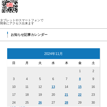
タブレットやスマートフォンで
簡単にアクセス出来ます
お知らせ記事カレンダー
2024年11月
日
月
火
水
木
金
土
1
2
3
4
5
6
7
8
9
10
11
12
13
14
15
16
17
18
19
20
21
22
23
24
25
26
27
28
29
30