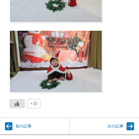
+10
前の記事
次の記事