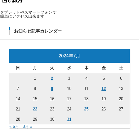
タブレットやスマートフォンで
簡単にアクセス出来ます
お知らせ記事カレンダー
2024年7月
日
月
火
水
木
金
土
1
2
3
4
5
6
7
8
9
10
11
12
13
14
15
16
17
18
19
20
21
22
23
24
25
26
27
28
29
30
31
« 6月
8月 »