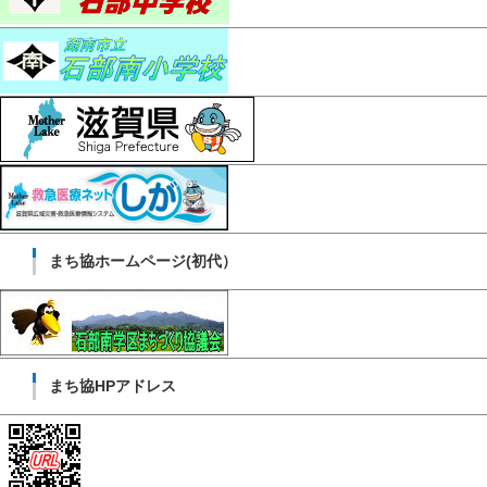
まち協ホームページ(初代）
まち協HPアドレス