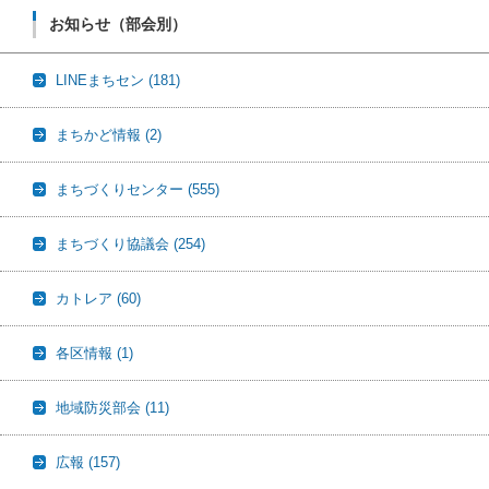
お知らせ（部会別）
LINEまちセン
(181)
まちかど情報
(2)
まちづくりセンター
(555)
まちづくり協議会
(254)
カトレア
(60)
各区情報
(1)
地域防災部会
(11)
広報
(157)