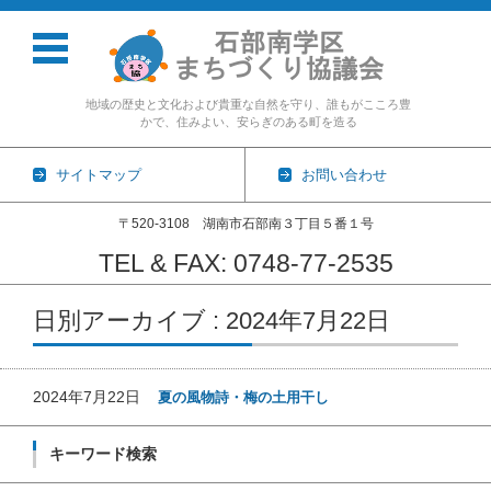
地域の歴史と文化および貴重な自然を守り、誰もがこころ豊
かで、住みよい、安らぎのある町を造る
サイトマップ
お問い合わせ
〒520-3108 湖南市石部南３丁目５番１号
TEL & FAX: 0748-77-2535
コンテンツに移動
日別アーカイブ : 2024年7月22日
2024年7月22日
夏の風物詩・梅の土用干し
キーワード検索