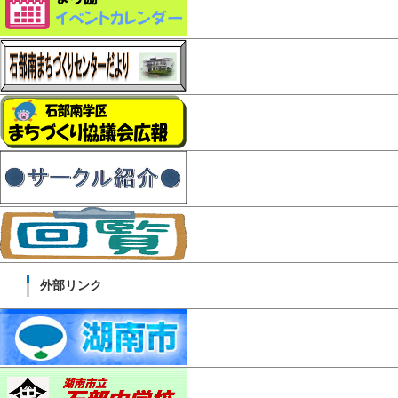
外部リンク