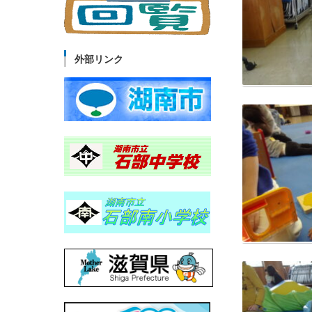
外部リンク