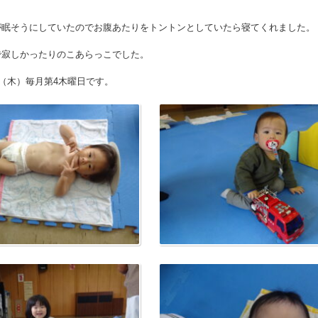
が眠そうにしていたのでお腹あたりをトントンとしていたら寝てくれました。
で寂しかったりのこあらっこでした。
日（木）毎月第4木曜日です。