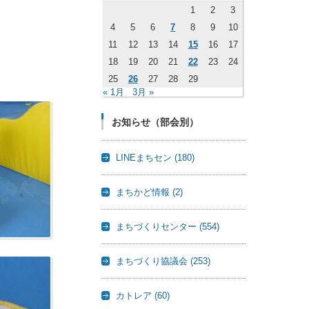
1
2
3
4
5
6
7
8
9
10
11
12
13
14
15
16
17
18
19
20
21
22
23
24
25
26
27
28
29
« 1月
3月 »
お知らせ（部会別）
LINEまちセン
(180)
まちかど情報
(2)
まちづくりセンター
(554)
まちづくり協議会
(253)
カトレア
(60)