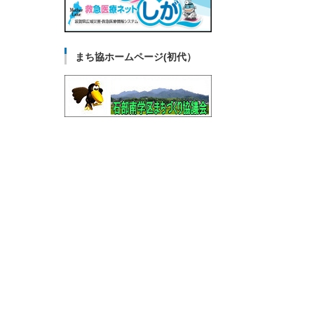
まち協ホームページ(初代）