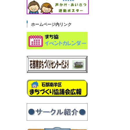
ホームページ内リンク