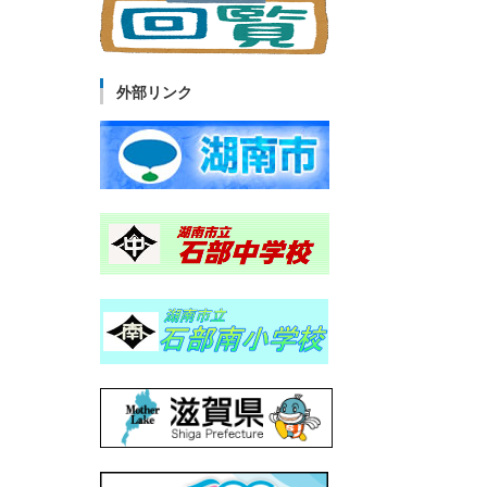
外部リンク