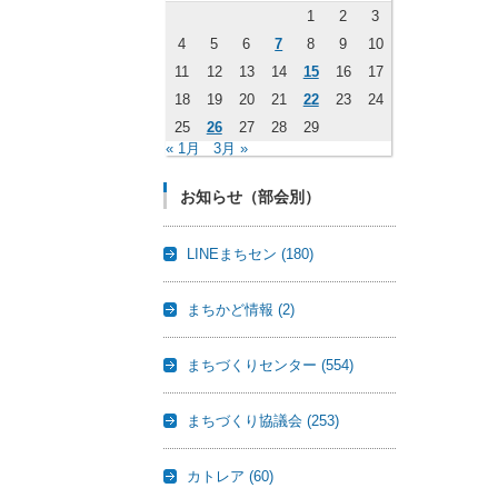
1
2
3
4
5
6
7
8
9
10
11
12
13
14
15
16
17
18
19
20
21
22
23
24
25
26
27
28
29
« 1月
3月 »
お知らせ（部会別）
LINEまちセン
(180)
まちかど情報
(2)
まちづくりセンター
(554)
まちづくり協議会
(253)
カトレア
(60)