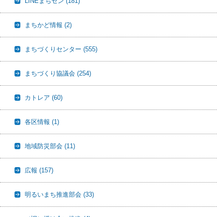
LINEまちセン
(181)
まちかど情報
(2)
まちづくりセンター
(555)
まちづくり協議会
(254)
カトレア
(60)
各区情報
(1)
地域防災部会
(11)
広報
(157)
明るいまち推進部会
(33)