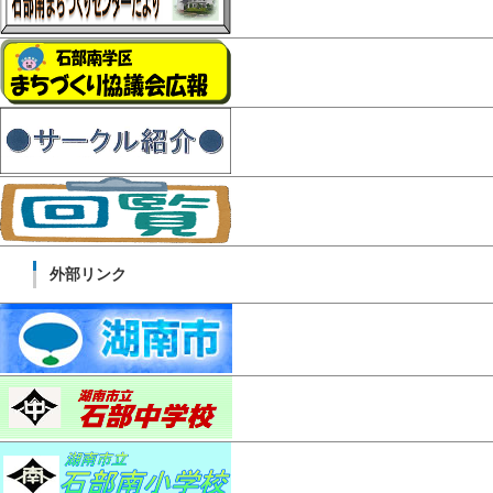
外部リンク