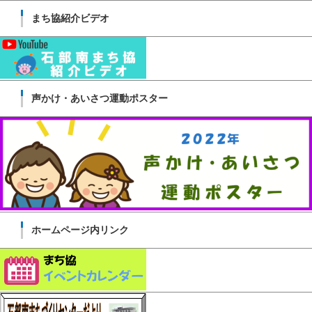
まち協紹介ビデオ
声かけ・あいさつ運動ポスター
ホームページ内リンク