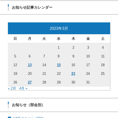
お知らせ記事カレンダー
2023年3月
日
月
火
水
木
金
土
1
2
3
4
5
6
7
8
9
10
11
12
13
14
15
16
17
18
19
20
21
22
23
24
25
26
27
28
29
30
31
« 2月
4月 »
お知らせ（部会別）