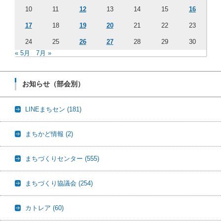
10
11
12
13
14
15
16
17
18
19
20
21
22
23
24
25
26
27
28
29
30
« 5月
7月 »
お知らせ（部会別）
LINEまちセン
(181)
まちかど情報
(2)
まちづくりセンター
(555)
まちづくり協議会
(254)
カトレア
(60)