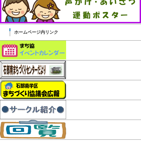
ホームページ内リンク