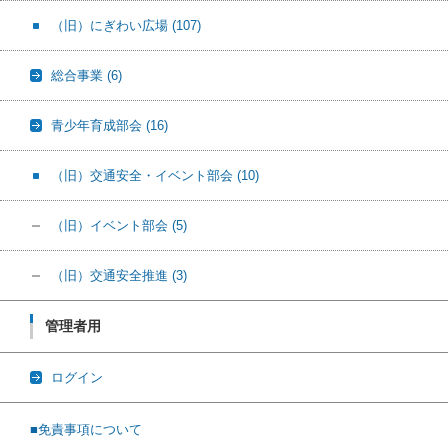
（旧）にぎわい広場
(107)
総合事業
(6)
青少年育成部会
(16)
（旧）交通安全・イベント部会
(10)
（旧）イベント部会
(5)
（旧）交通安全推進
(3)
管理者用
ログイン
■免責事項について