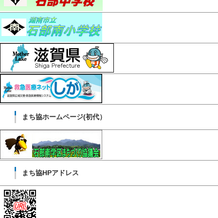
まち協ホームページ(初代）
まち協HPアドレス