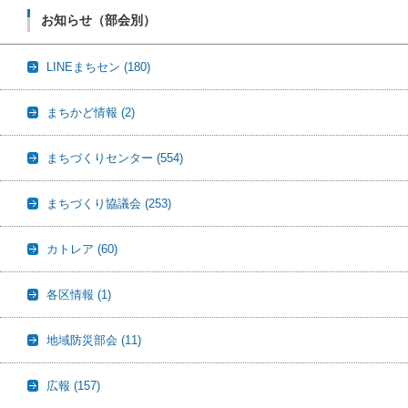
お知らせ（部会別）
LINEまちセン
(180)
まちかど情報
(2)
まちづくりセンター
(554)
まちづくり協議会
(253)
カトレア
(60)
各区情報
(1)
地域防災部会
(11)
広報
(157)