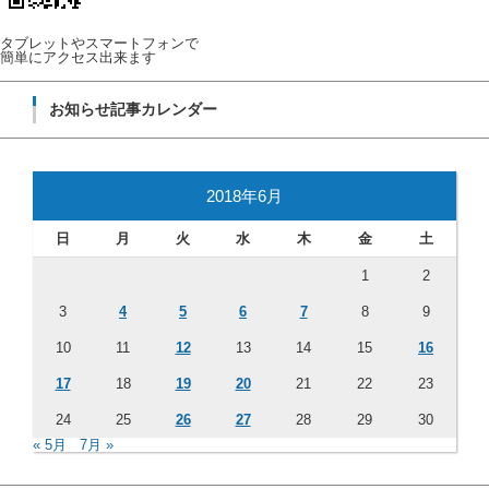
タブレットやスマートフォンで
簡単にアクセス出来ます
お知らせ記事カレンダー
2018年6月
日
月
火
水
木
金
土
1
2
3
4
5
6
7
8
9
10
11
12
13
14
15
16
17
18
19
20
21
22
23
24
25
26
27
28
29
30
« 5月
7月 »