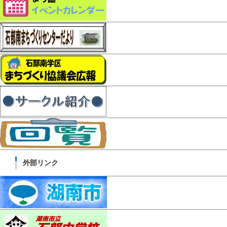
外部リンク