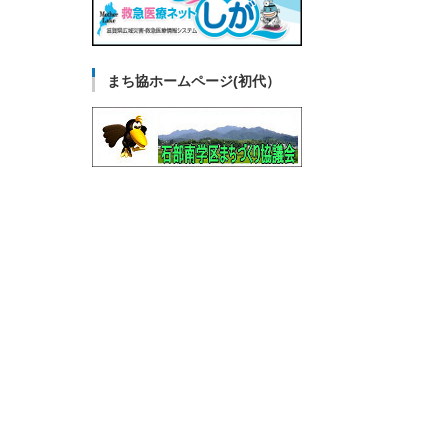
まち協ホームページ(初代）