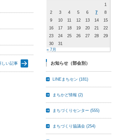
1
2
3
4
5
6
7
8
9
10
11
12
13
14
15
16
17
18
19
20
21
22
23
24
25
26
27
28
29
30
31
« 7月
お知らせ（部会別）
新しい記事
LINEまちセン
(181)
まちかど情報
(2)
まちづくりセンター
(555)
まちづくり協議会
(254)