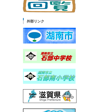
外部リンク