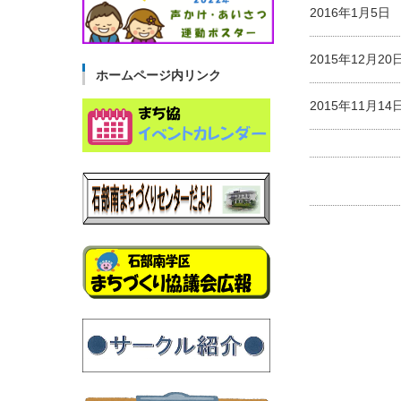
2016年1月5
2015年12月2
ホームページ内リンク
2015年11月1