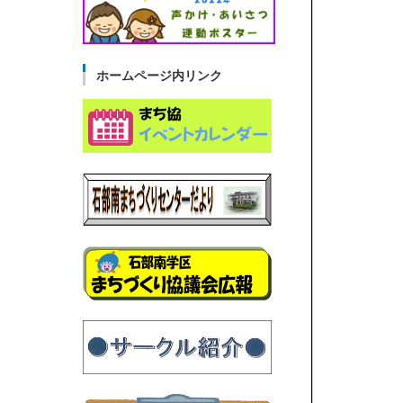
ホームページ内リンク