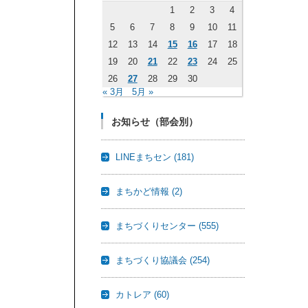
1
2
3
4
5
6
7
8
9
10
11
12
13
14
15
16
17
18
19
20
21
22
23
24
25
26
27
28
29
30
« 3月
5月 »
お知らせ（部会別）
LINEまちセン
(181)
まちかど情報
(2)
まちづくりセンター
(555)
まちづくり協議会
(254)
カトレア
(60)