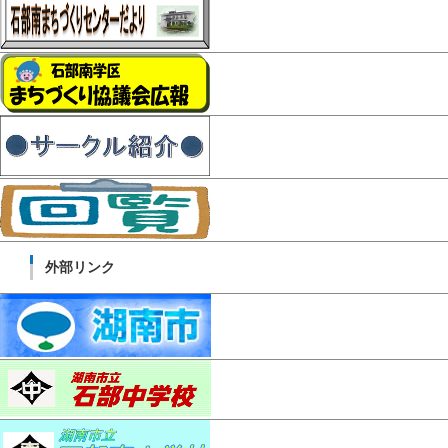
外部リンク