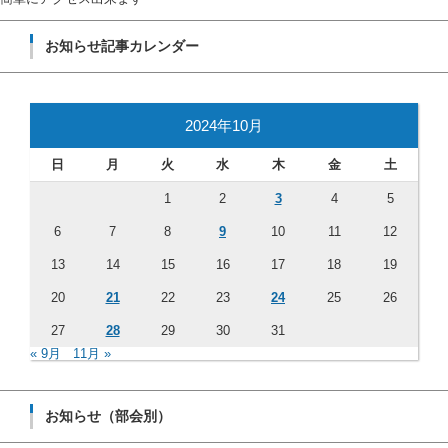
お知らせ記事カレンダー
2024年10月
日
月
火
水
木
金
土
1
2
3
4
5
6
7
8
9
10
11
12
13
14
15
16
17
18
19
20
21
22
23
24
25
26
27
28
29
30
31
« 9月
11月 »
お知らせ（部会別）