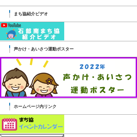
まち協紹介ビデオ
声かけ・あいさつ運動ポスター
ホームページ内リンク