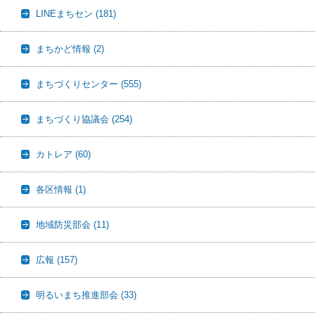
LINEまちセン
(181)
まちかど情報
(2)
まちづくりセンター
(555)
まちづくり協議会
(254)
カトレア
(60)
各区情報
(1)
地域防災部会
(11)
広報
(157)
明るいまち推進部会
(33)