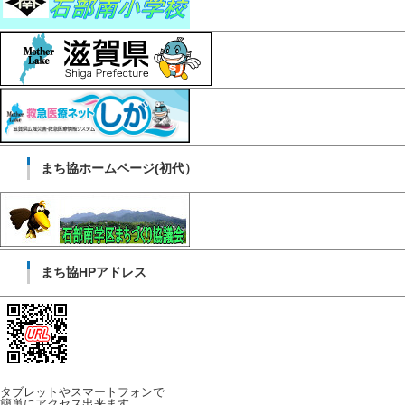
まち協ホームページ(初代）
まち協HPアドレス
タブレットやスマートフォンで
簡単にアクセス出来ます