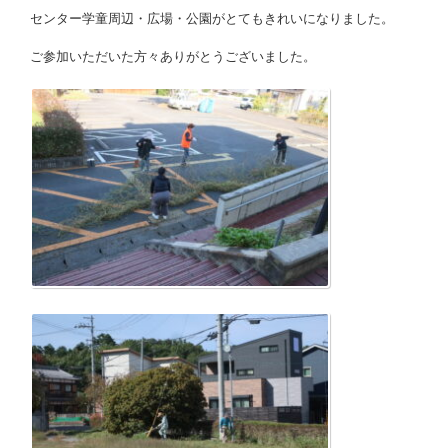
センター学童周辺・広場・公園がとてもきれいになりました。
ご参加いただいた方々ありがとうございました。