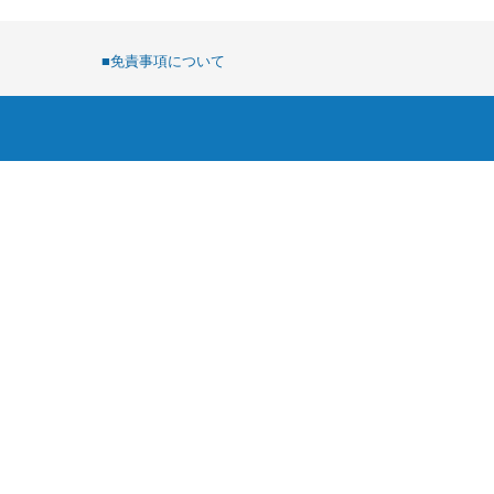
■免責事項について