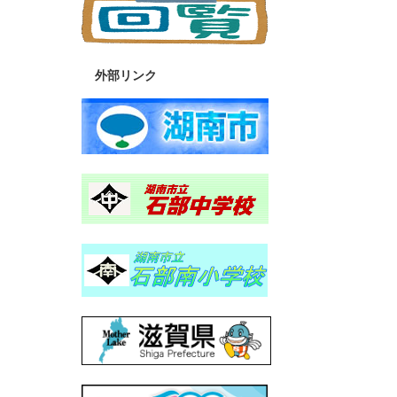
外部リンク