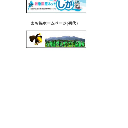
まち協ホームページ(初代）