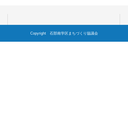
Copyright 石部南学区まちづくり協議会