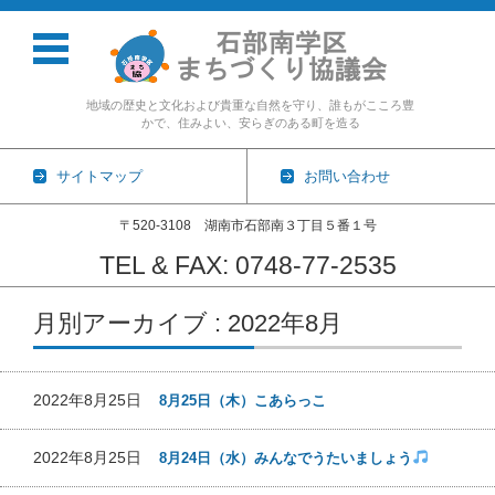
地域の歴史と文化および貴重な自然を守り、誰もがこころ豊
かで、住みよい、安らぎのある町を造る
サイトマップ
お問い合わせ
〒520-3108 湖南市石部南３丁目５番１号
TEL & FAX: 0748-77-2535
コンテンツに移動
月別アーカイブ : 2022年8月
2022年8月25日
8月25日（木）こあらっこ
2022年8月25日
8月24日（水）みんなでうたいましょう