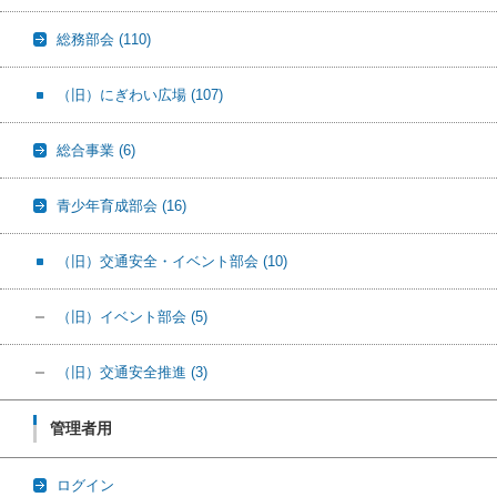
総務部会
(110)
（旧）にぎわい広場
(107)
総合事業
(6)
青少年育成部会
(16)
（旧）交通安全・イベント部会
(10)
（旧）イベント部会
(5)
（旧）交通安全推進
(3)
管理者用
ログイン