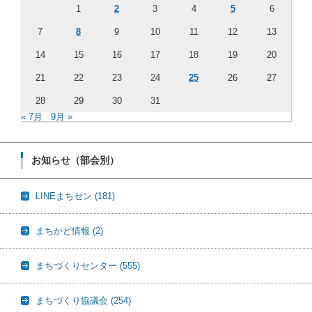
1
2
3
4
5
6
7
8
9
10
11
12
13
14
15
16
17
18
19
20
21
22
23
24
25
26
27
28
29
30
31
« 7月
9月 »
お知らせ（部会別）
LINEまちセン
(181)
まちかど情報
(2)
まちづくりセンター
(555)
まちづくり協議会
(254)