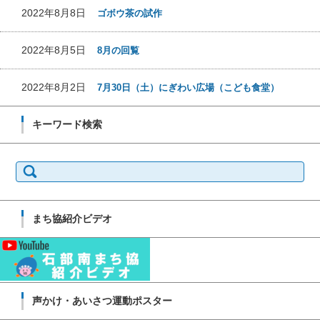
2022年8月8日
ゴボウ茶の試作
2022年8月5日
8月の回覧
2022年8月2日
7月30日（土）にぎわい広場（こども食堂）
キーワード検索
検
索:
まち協紹介ビデオ
声かけ・あいさつ運動ポスター