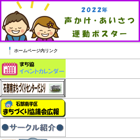
ホームページ内リンク