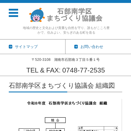
地域の歴史と文化および貴重な自然を守り、誰もがこころ豊
かで、住みよい、安らぎのある町を造る
サイトマップ
お問い合わせ
〒520-3108 湖南市石部南３丁目５番１号
TEL & FAX: 0748-77-2535
コンテンツに移動
石部南学区まちづくり協議会 組織図