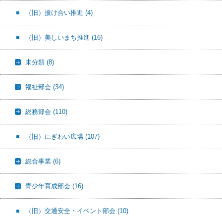
（旧）援け合い推進
(4)
（旧）美しいまち推進
(16)
未分類
(8)
福祉部会
(34)
総務部会
(110)
（旧）にぎわい広場
(107)
総合事業
(6)
青少年育成部会
(16)
（旧）交通安全・イベント部会
(10)