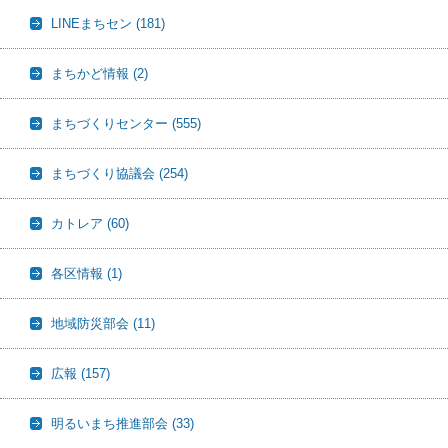
LINEまちセン
(181)
まちかど情報
(2)
まちづくりセンター
(555)
まちづくり協議会
(254)
カトレア
(60)
各区情報
(1)
地域防災部会
(11)
広報
(157)
明るいまち推進部会
(33)