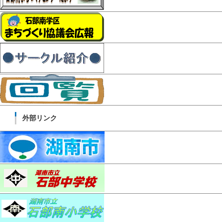
外部リンク