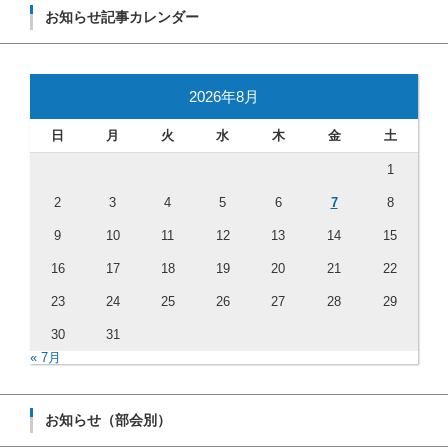
お知らせ記事カレンダー
2026年8月
日
月
火
水
木
金
土
1
2
3
4
5
6
7
8
9
10
11
12
13
14
15
16
17
18
19
20
21
22
23
24
25
26
27
28
29
30
31
« 7月
お知らせ（部会別）