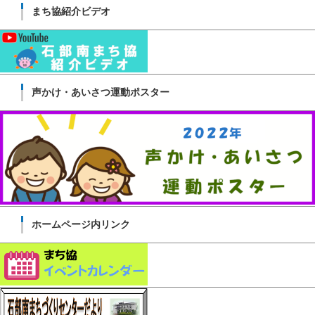
まち協紹介ビデオ
声かけ・あいさつ運動ポスター
ホームページ内リンク